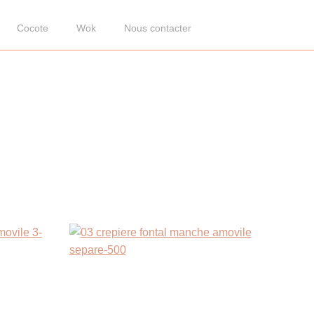
Cocote
Wok
Nous contacter