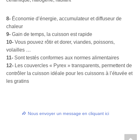
8-
Économie d’énergie, accumulateur et diffuseur de
chaleur
9-
Gain de temps, la cuisson est rapide
10-
Vous pouvez rôtir et dorer, viandes, poissons,
volailles …
11-
Sont testés conformes aux normes alimentaires
12-
Les couvercles « Pyrex » transparents, permettent de
contrôler la cuisson idéale pour les cuissons à l’étuvée et
les gratins
Nous envoyer un message en cliquant ici