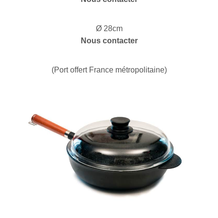
Ø 28cm
Nous contacter
(Port offert France métropolitaine)