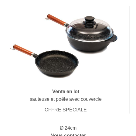
Vente en lot
sauteuse et poêle avec couvercle
OFFRE SPÉCIALE
Ø 24cm
Nous contacter